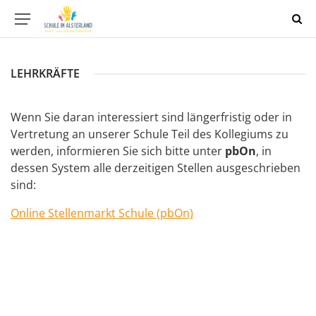
LEHRKRÄFTE
Wenn Sie daran interessiert sind längerfristig oder in
Vertretung an unserer Schule Teil des Kollegiums zu
werden, informieren Sie sich bitte unter
pbOn
, in
dessen System alle derzeitigen Stellen ausgeschrieben
sind:
Online Stellenmarkt Schule (pbOn)