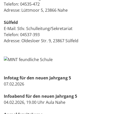
Telefon:
04535-472
Adresse: Lüttmoor 5, 23866 Nahe
Sülfeld
E-Mail:
Stlv. Schulleitung/Sekretariat
Telefon:
04537-393
Adresse: Oldesloer Str. 9, 23867 Sülfeld
Infotag für den neuen Jahrgang 5
07.02.2026
Infoabend für den neuen Jahrgang 5
04.02.2026, 19.00 Uhr Aula Nahe