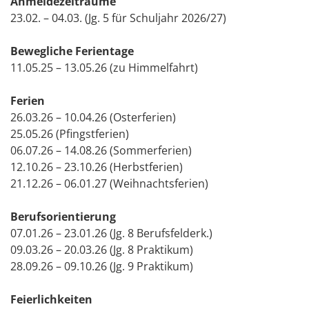
Anmeldezeiträume
23.02. – 04.03. (Jg. 5 für Schuljahr 2026/27)
Bewegliche Ferientage
11.05.25 – 13.05.26 (zu Himmelfahrt)
Ferien
26.03.26 – 10.04.26 (Osterferien)
25.05.26 (Pfingstferien)
06.07.26 – 14.08.26 (Sommerferien)
12.10.26 – 23.10.26 (Herbstferien)
21.12.26 – 06.01.27 (Weihnachtsferien)
Berufsorientierung
07.01.26 – 23.01.26 (Jg. 8 Berufsfelderk.)
09.03.26 – 20.03.26 (Jg. 8 Praktikum)
28.09.26 – 09.10.26 (Jg. 9 Praktikum)
Feierlichkeiten