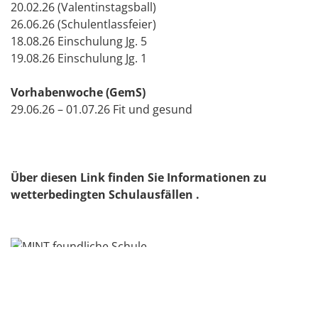
20.02.26 (Valentinstagsball)
26.06.26 (Schulentlassfeier)
18.08.26 Einschulung Jg. 5
19.08.26 Einschulung Jg. 1
Vorhabenwoche (GemS)
29.06.26 – 01.07.26 Fit und gesund
Über diesen Link finden Sie Informationen zu
wetterbedingten Schulausfällen .