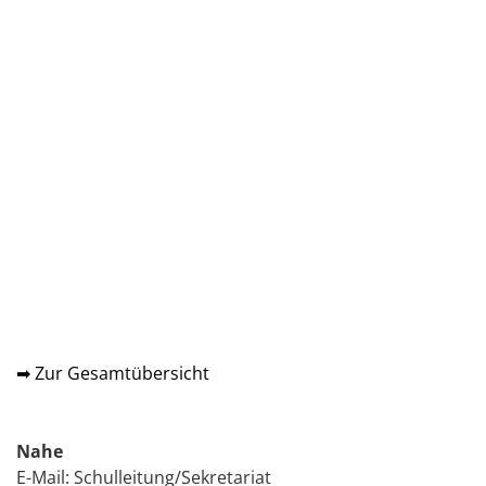
➡ Zur Gesamtübersicht
Nahe
E-Mail:
Schulleitung/Sekretariat