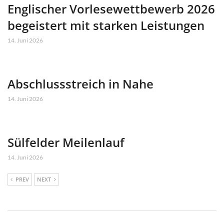
Englischer Vorlesewettbewerb 2026
begeistert mit starken Leistungen
14. Juni 2026
Abschlussstreich in Nahe
14. Juni 2026
Sülfelder Meilenlauf
14. Juni 2026
PREV
NEXT