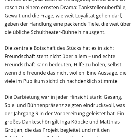
rasch zu einem ernsten Drama: Tankstellenüberfälle,
Gewalt und die Frage, wie weit Loyalität gehen darf,
geben der Handlung eine packende Tiefe, die weit über
die übliche Schultheater-Bühne hinausgeht.
Die zentrale Botschaft des Stücks hat es in sich:
Freundschaft steht nicht über allem – und echte
Freundschaft kann bedeuten, Hilfe zu holen, selbst
wenn die Freunde das nicht wollen. Eine Aussage, die
viele im Publikum sichtlich nachdenklich stimmte.
Die Darbietung war in jeder Hinsicht stark: Gesang,
Spiel und Bühnenpräsenz zeigten eindrucksvoll, was
der Jahrgang 9 in der Vorbereitung geleistet hat. Ein
großes Dankeschön gilt Inga Köpcke und Matthias
Grotjan, die das Projekt begleitet und mit den