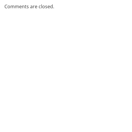
Comments are closed.