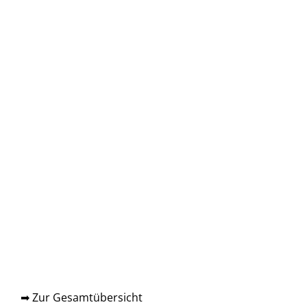
➡ Zur Gesamtübersicht