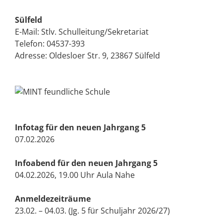
Sülfeld
E-Mail:
Stlv. Schulleitung/Sekretariat
Telefon:
04537-393
Adresse: Oldesloer Str. 9, 23867 Sülfeld
Infotag für den neuen Jahrgang 5
07.02.2026
Infoabend für den neuen Jahrgang 5
04.02.2026, 19.00 Uhr Aula Nahe
Anmeldezeiträume
23.02. – 04.03. (Jg. 5 für Schuljahr 2026/27)