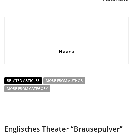
Haack
RELATED ARTICLES
MORE FROM AUTHOR
MORE FROM CATEGORY
Englisches Theater “Brausepulver”