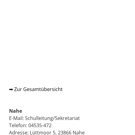
➡ Zur Gesamtübersicht
Nahe
E-Mail:
Schulleitung/Sekretariat
Telefon:
04535-472
Adresse: Lüttmoor 5, 23866 Nahe