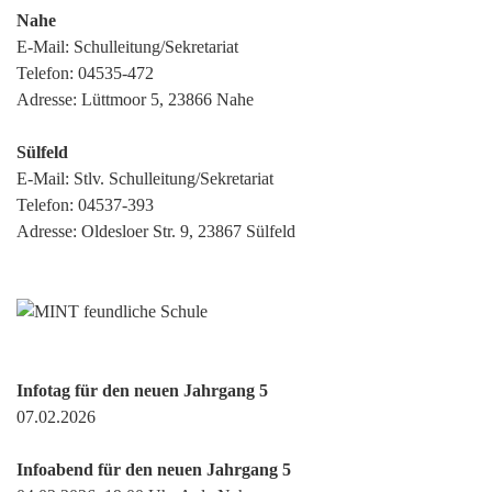
Nahe
E-Mail:
Schulleitung/Sekretariat
Telefon:
04535-472
Adresse: Lüttmoor 5, 23866 Nahe
Sülfeld
E-Mail:
Stlv. Schulleitung/Sekretariat
Telefon:
04537-393
Adresse: Oldesloer Str. 9, 23867 Sülfeld
Infotag für den neuen Jahrgang 5
07.02.2026
Infoabend für den neuen Jahrgang 5