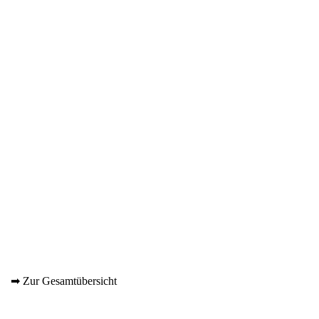
➡ Zur Gesamtübersicht