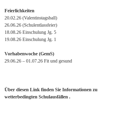
Feierlichkeiten
20.02.26 (Valentinstagsball)
26.06.26 (Schulentlassfeier)
18.08.26 Einschulung Jg. 5
19.08.26 Einschulung Jg. 1
Vorhabenwoche (GemS)
29.06.26 – 01.07.26 Fit und gesund
Über diesen Link finden Sie Informationen zu
wetterbedingten Schulausfällen .