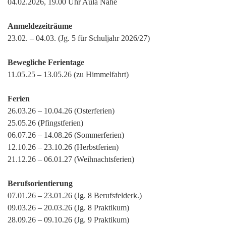
04.02.2026, 19.00 Uhr Aula Nahe
Anmeldezeiträume
23.02. – 04.03. (Jg. 5 für Schuljahr 2026/27)
Bewegliche Ferientage
11.05.25 – 13.05.26 (zu Himmelfahrt)
Ferien
26.03.26 – 10.04.26 (Osterferien)
25.05.26 (Pfingstferien)
06.07.26 – 14.08.26 (Sommerferien)
12.10.26 – 23.10.26 (Herbstferien)
21.12.26 – 06.01.27 (Weihnachtsferien)
Berufsorientierung
07.01.26 – 23.01.26 (Jg. 8 Berufsfelderk.)
09.03.26 – 20.03.26 (Jg. 8 Praktikum)
28.09.26 – 09.10.26 (Jg. 9 Praktikum)