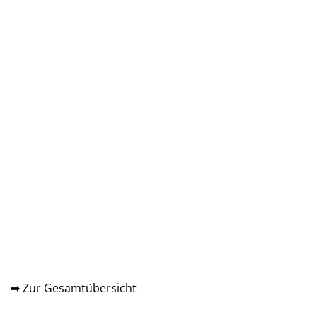
➡ Zur Gesamtübersicht