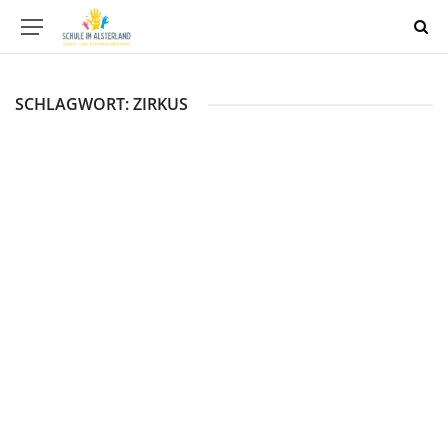
SCHLAGWORT:
ZIRKUS