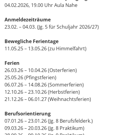
04.02.2026, 19.00 Uhr Aula Nahe
Anmeldezeiträume
23.02. – 04.03. (Jg. 5 für Schuljahr 2026/27)
Bewegliche Ferientage
11.05.25 – 13.05.26 (zu Himmelfahrt)
Ferien
26.03.26 – 10.04.26 (Osterferien)
25.05.26 (Pfingstferien)
06.07.26 – 14.08.26 (Sommerferien)
12.10.26 – 23.10.26 (Herbstferien)
21.12.26 – 06.01.27 (Weihnachtsferien)
Berufsorientierung
07.01.26 – 23.01.26 (Jg. 8 Berufsfelderk.)
09.03.26 – 20.03.26 (Jg. 8 Praktikum)