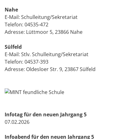
Nahe
E-Mail:
Schulleitung/Sekretariat
Telefon:
04535-472
Adresse: Lüttmoor 5, 23866 Nahe
Sülfeld
E-Mail:
Stlv. Schulleitung/Sekretariat
Telefon:
04537-393
Adresse: Oldesloer Str. 9, 23867 Sülfeld
Infotag für den neuen Jahrgang 5
07.02.2026
Infoabend für den neuen Jahrgang 5