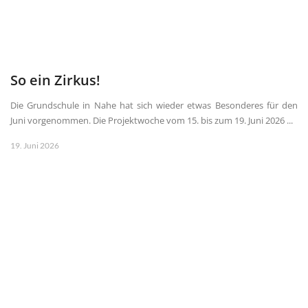
So ein Zirkus!
Die Grundschule in Nahe hat sich wieder etwas Besonderes für den
Juni vorgenommen. Die Projektwoche vom 15. bis zum 19. Juni 2026 ...
19. Juni 2026