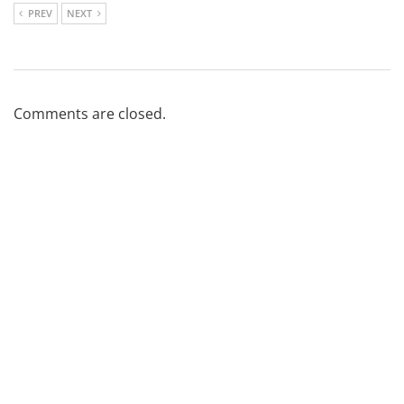
PREV
NEXT
Comments are closed.