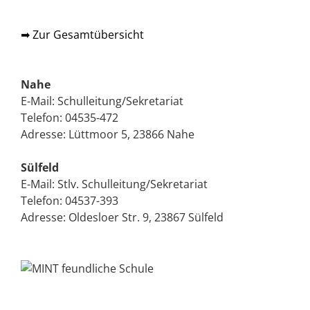
➡ Zur Gesamtübersicht
Nahe
E-Mail:
Schulleitung/Sekretariat
Telefon:
04535-472
Adresse: Lüttmoor 5, 23866 Nahe
Sülfeld
E-Mail:
Stlv. Schulleitung/Sekretariat
Telefon:
04537-393
Adresse: Oldesloer Str. 9, 23867 Sülfeld