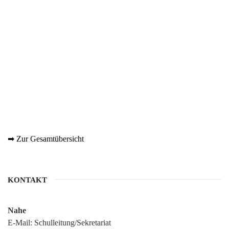
➡ Zur Gesamtübersicht
KONTAKT
Nahe
E-Mail:
Schulleitung/Sekretariat