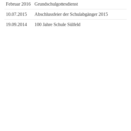
Februar 2016
Grundschulgottesdienst
10.07.2015
Abschlussfeier der Schulabgänger 2015
19.09.2014
100 Jahre Schule Sülfeld