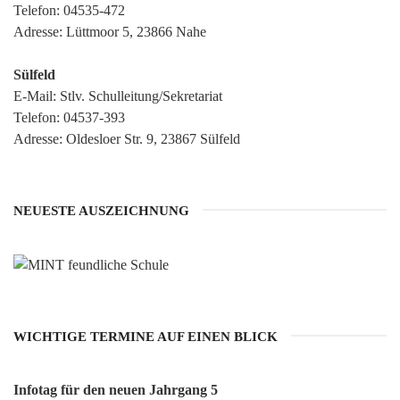
Telefon:
04535-472
Adresse: Lüttmoor 5, 23866 Nahe
Sülfeld
E-Mail:
Stlv. Schulleitung/Sekretariat
Telefon:
04537-393
Adresse: Oldesloer Str. 9, 23867 Sülfeld
NEUESTE AUSZEICHNUNG
WICHTIGE TERMINE AUF EINEN BLICK
Infotag für den neuen Jahrgang 5