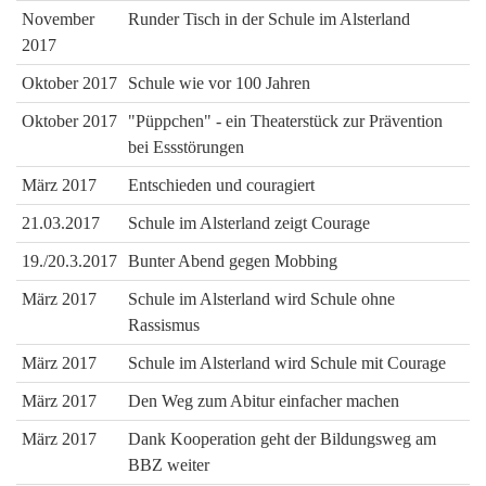
November
Runder Tisch in der Schule im Alsterland
2017
Oktober 2017
Schule wie vor 100 Jahren
Oktober 2017
"Püppchen" - ein Theaterstück zur Prävention
bei Essstörungen
März 2017
Entschieden und couragiert
21.03.2017
Schule im Alsterland zeigt Courage
19./20.3.2017
Bunter Abend gegen Mobbing
März 2017
Schule im Alsterland wird Schule ohne
Rassismus
März 2017
Schule im Alsterland wird Schule mit Courage
März 2017
Den Weg zum Abitur einfacher machen
März 2017
Dank Kooperation geht der Bildungsweg am
BBZ weiter