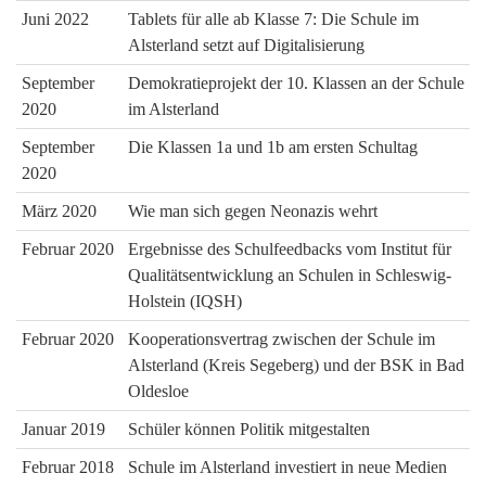
Juni 2022
Tablets für alle ab Klasse 7: Die Schule im
Alsterland setzt auf Digitalisierung
September
Demokratieprojekt der 10. Klassen an der Schule
2020
im Alsterland
September
Die Klassen 1a und 1b am ersten Schultag
2020
März 2020
Wie man sich gegen Neonazis wehrt
Februar 2020
Ergebnisse des Schulfeedbacks vom Institut für
Qualitätsentwicklung an Schulen in Schleswig-
Holstein (IQSH)
Februar 2020
Kooperationsvertrag zwischen der Schule im
Alsterland (Kreis Segeberg) und der BSK in Bad
Oldesloe
Januar 2019
Schüler können Politik mitgestalten
Februar 2018
Schule im Alsterland investiert in neue Medien