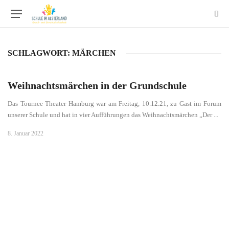
SCHLAGWORT:
MÄRCHEN
Weihnachtsmärchen in der Grundschule
Das Tournee Theater Hamburg war am Freitag, 10.12.21, zu Gast im Forum
unserer Schule und hat in vier Aufführungen das Weihnachtsmärchen „Der ...
8. Januar 2022