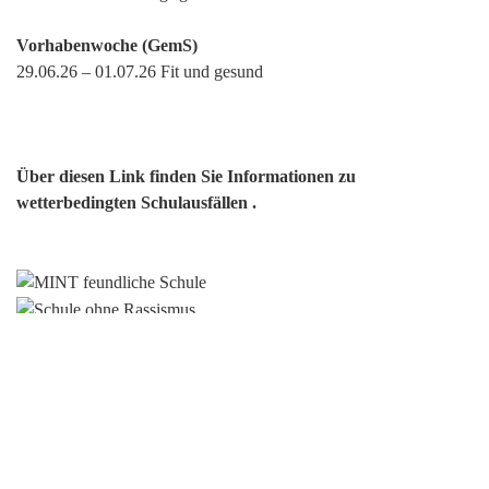
Vorhabenwoche (GemS)
29.06.26 – 01.07.26 Fit und gesund
Über diesen Link finden Sie Informationen zu
wetterbedingten Schulausfällen .