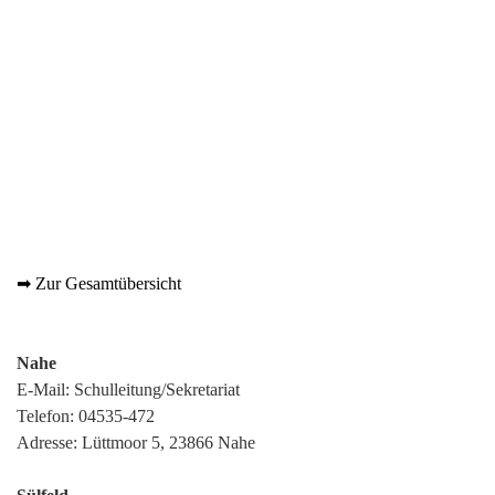
➡ Zur Gesamtübersicht
Nahe
E-Mail:
Schulleitung/Sekretariat
Telefon:
04535-472
Adresse: Lüttmoor 5, 23866 Nahe