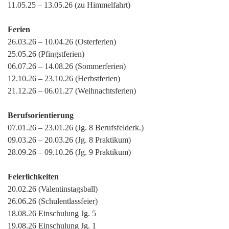
11.05.25 – 13.05.26 (zu Himmelfahrt)
Ferien
26.03.26 – 10.04.26 (Osterferien)
25.05.26 (Pfingstferien)
06.07.26 – 14.08.26 (Sommerferien)
12.10.26 – 23.10.26 (Herbstferien)
21.12.26 – 06.01.27 (Weihnachtsferien)
Berufsorientierung
07.01.26 – 23.01.26 (Jg. 8 Berufsfelderk.)
09.03.26 – 20.03.26 (Jg. 8 Praktikum)
28.09.26 – 09.10.26 (Jg. 9 Praktikum)
Feierlichkeiten
20.02.26 (Valentinstagsball)
26.06.26 (Schulentlassfeier)
18.08.26 Einschulung Jg. 5
19.08.26 Einschulung Jg. 1