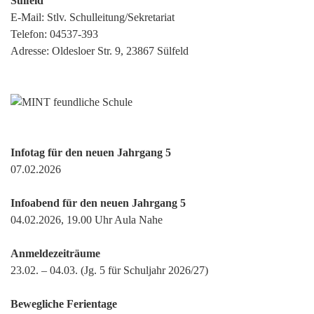
Sülfeld
E-Mail:
Stlv. Schulleitung/Sekretariat
Telefon:
04537-393
Adresse: Oldesloer Str. 9, 23867 Sülfeld
Infotag für den neuen Jahrgang 5
07.02.2026
Infoabend für den neuen Jahrgang 5
04.02.2026, 19.00 Uhr Aula Nahe
Anmeldezeiträume
23.02. – 04.03. (Jg. 5 für Schuljahr 2026/27)
Bewegliche Ferientage