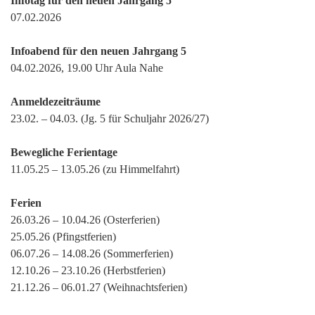
Infotag für den neuen Jahrgang 5
07.02.2026
Infoabend für den neuen Jahrgang 5
04.02.2026, 19.00 Uhr Aula Nahe
Anmeldezeiträume
23.02. – 04.03. (Jg. 5 für Schuljahr 2026/27)
Bewegliche Ferientage
11.05.25 – 13.05.26 (zu Himmelfahrt)
Ferien
26.03.26 – 10.04.26 (Osterferien)
25.05.26 (Pfingstferien)
06.07.26 – 14.08.26 (Sommerferien)
12.10.26 – 23.10.26 (Herbstferien)
21.12.26 – 06.01.27 (Weihnachtsferien)