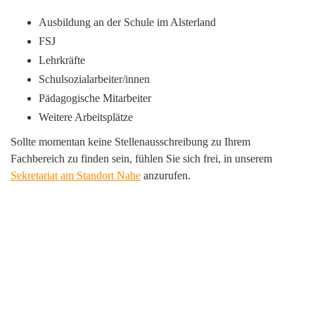
Ausbildung an der Schule im Alsterland
FSJ
Lehrkräfte
Schulsozialarbeiter/innen
Pädagogische Mitarbeiter
Weitere Arbeitsplätze
Sollte momentan keine Stellenausschreibung zu Ihrem
Fachbereich zu finden sein, fühlen Sie sich frei, in unserem
Sekretariat am Standort Nahe
anzurufen.