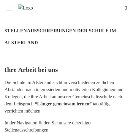
STELLENAUSSCHREIBUNGEN DER SCHULE IM
ALSTERLAND
Ihre Arbeit bei uns
Die Schule im Alsterland sucht in verschiedenen zeitlichen
Abständen nach interessierten und motivierten Kolleginnen und
Kollegen, die ihre Arbeit an unserer Gemeinschaftsschule nach
dem Leitspruch
“Länger gemeinsam lernen”
tatkräftig
verrichten möchten.
In der Navigation finden Sie unsere derzeitigen
Stellenausschreibungen.