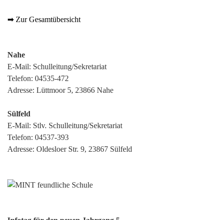
➡ Zur Gesamtübersicht
Nahe
E-Mail:
Schulleitung/Sekretariat
Telefon:
04535-472
Adresse: Lüttmoor 5, 23866 Nahe
Sülfeld
E-Mail:
Stlv. Schulleitung/Sekretariat
Telefon:
04537-393
Adresse: Oldesloer Str. 9, 23867 Sülfeld